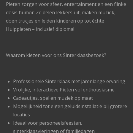
Pieten zorgen voor sfeer, entertainment en een flinke
dosis humor. Ze delen lekkers uit, maken muziek,
doen trucjes en leiden kinderen op tot échte
Hulppieten – inclusief diploma!
Waarom kiezen voor ons Sinterklaasbezoek?
Professionele Sinterklaas met jarenlange ervaring
Vrolijke, interactieve Pieten vol enthousiasme
Cadeautjes, spel en muziek op maat
Mogelijkheid tot eigen geluidsinstallatie bij grotere
locaties
Ideaal voor personeelsfeesten,
sinterklaasvieringen of familiedagen