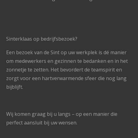
Sinterklaas op bedrijfsbezoek?
Een bezoek van de Sint op uw werkplek is dé manier
om medewerkers en gezinnen te bedanken en in het
zonnetje te zetten. Het bevordert de teamspirit en
zorgt voor een hartverwarmende sfeer die nog lang
bijblijft.
Wij komen graag bij u langs – op een manier die
perfect aansluit bij uw wensen.