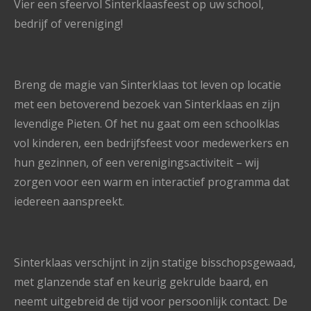
Vier een sfeervol Sinterklaasfeest op uw school,
bedrijf of vereniging!
Breng de magie van Sinterklaas tot leven op locatie
met een betoverend bezoek van Sinterklaas en zijn
levendige Pieten. Of het nu gaat om een schoolklas
vol kinderen, een bedrijfsfeest voor medewerkers en
hun gezinnen, of een verenigingsactiviteit – wij
zorgen voor een warm en interactief programma dat
iedereen aanspreekt.
Sinterklaas verschijnt in zijn statige bisschopsgewaad,
met glanzende staf en keurig gekrulde baard, en
neemt uitgebreid de tijd voor persoonlijk contact. De